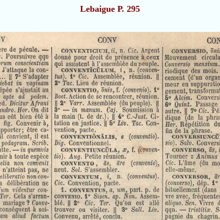
Lebaigue P. 295