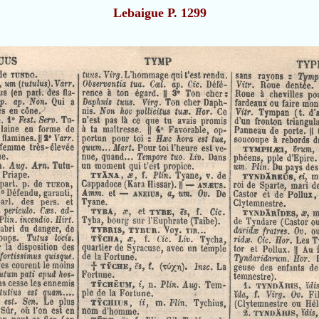
Lebaigue P. 1299