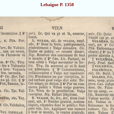
Lebaigue P. 1358