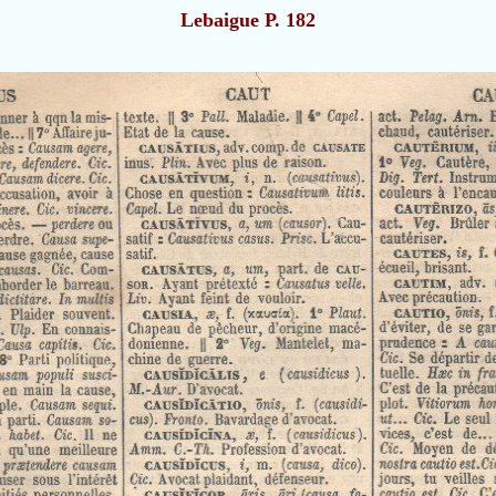
Lebaigue P. 182