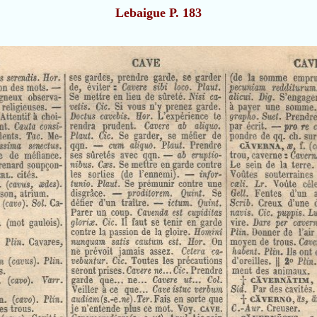
Lebaigue P. 183