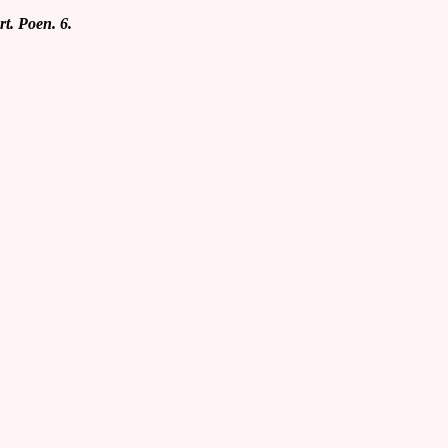
rt. Poen. 6.