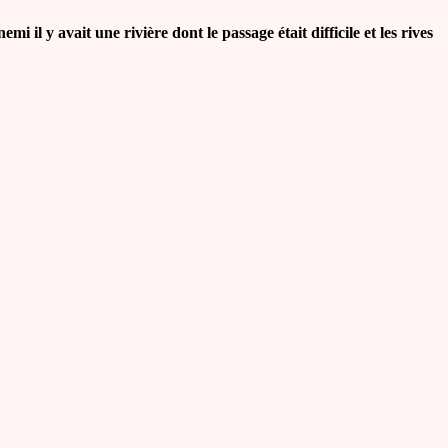
 il y avait une rivière dont le passage était difficile et les rives