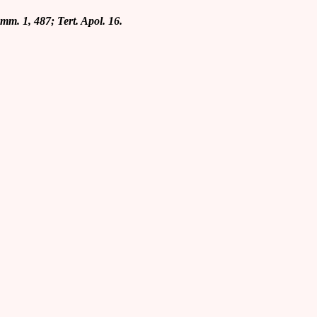
mm. 1, 487; Tert. Apol. 16.