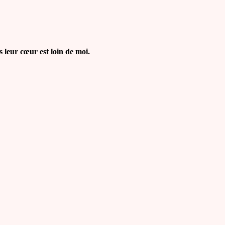
leur cœur est loin de moi.